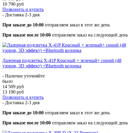
10 790 руб
Позвонить и купить
- Доставка
2-3 дня
При заказе до 10:00
отправляем заказ в этот же день
При заказе после 10:00
отправляем заказ на следующий день
Лазерная подсветка X-41P Красный + зеленый+ синий (48
узоров, 3D эффект) +Bluetooth колонка
- Наличие уточняйте
было
14 509 руб
13 190 руб
Позвонить и купить
- Доставка
2-3 дня
При заказе до 10:00
отправляем заказ в этот же день
При заказе после 10:00
отправляем заказ на следующий день