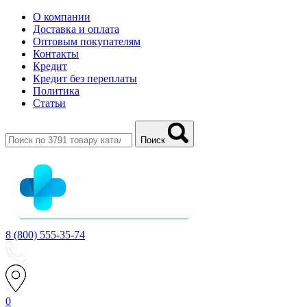
О компании
Доставка и оплата
Оптовым покупателям
Контакты
Кредит
Кредит без переплаты
Политика
Статьи
Поиск
8 (800) 555-35-74
0