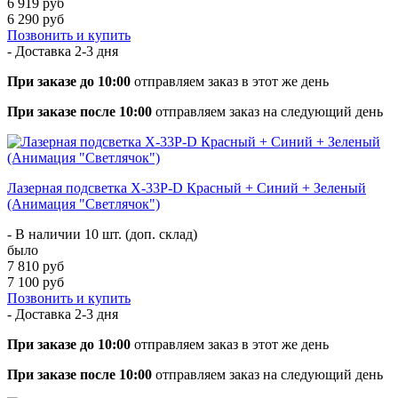
6 919 руб
6 290 руб
Позвонить и купить
- Доставка
2-3 дня
При заказе до 10:00
отправляем заказ в этот же день
При заказе после 10:00
отправляем заказ на следующий день
Лазерная подсветка X-33P-D Красный + Синий + Зеленый
(Анимация "Светлячок")
- В наличии 10 шт. (доп. склад)
было
7 810 руб
7 100 руб
Позвонить и купить
- Доставка
2-3 дня
При заказе до 10:00
отправляем заказ в этот же день
При заказе после 10:00
отправляем заказ на следующий день