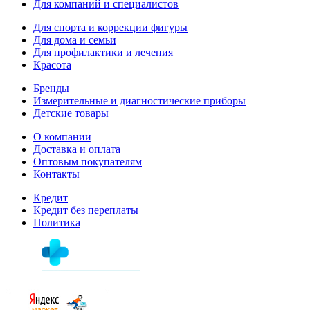
Для компаний и специалистов
Для спорта и коррекции фигуры
Для дома и семьи
Для профилактики и лечения
Красота
Бренды
Измерительные и диагностические приборы
Детские товары
О компании
Доставка и оплата
Оптовым покупателям
Контакты
Кредит
Кредит без переплаты
Политика